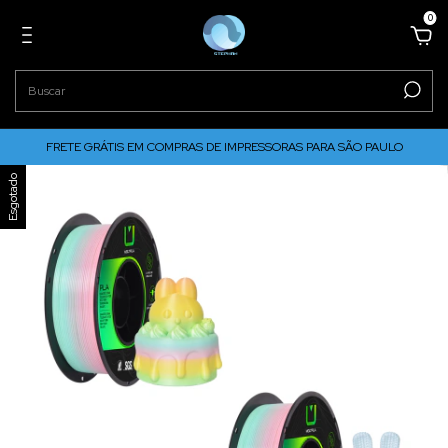
0
FRETE GRÁTIS EM COMPRAS DE IMPRESSORAS PARA SÃO PAULO
Esgotado