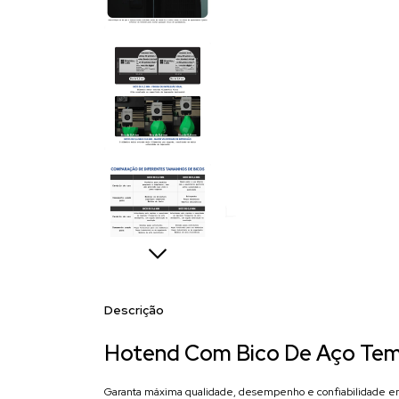
Descrição
Hotend Com Bico De Aço Te
Garanta máxima qualidade, desempenho e confiabilidade e