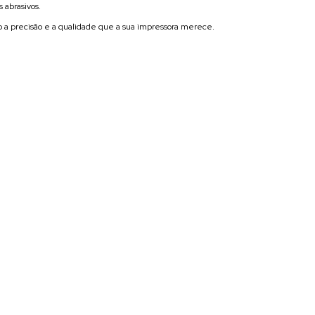
 abrasivos.
o a precisão e a qualidade que a sua impressora merece.