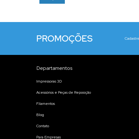
PROMOÇÕES
Cadastre
Departamentos
Impressoras 3D
Acessórios e Peças de Reposição
Filamentos
Blog
Contato
Para Empresas