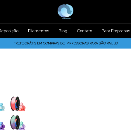
Reposição
Filamentos
Blog
Contato
Para Empresas
FRETE GRÁTIS EM COMPRAS DE IMPRESSORAS PARA SÃO PAULO