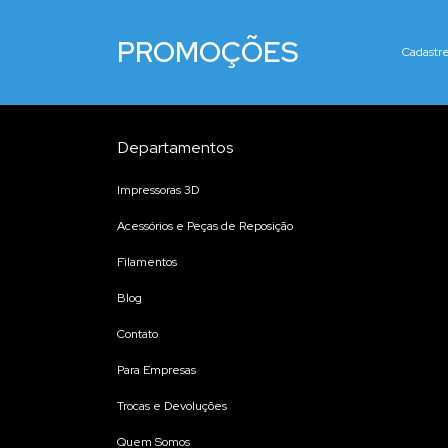
PROMOÇÕES
Cadastre
Departamentos
Impressoras 3D
Acessórios e Peças de Reposição
Filamentos
Blog
Contato
Para Empresas
Trocas e Devoluções
Quem Somos